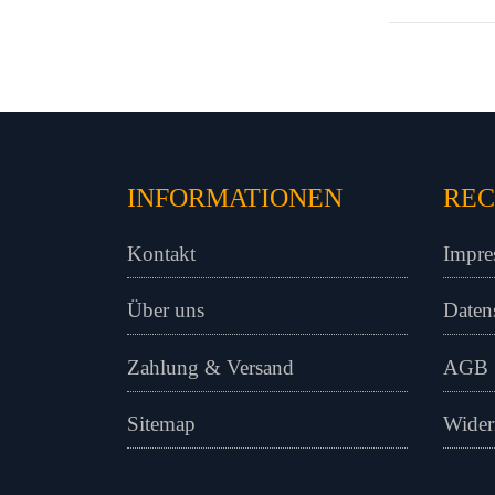
INFORMATIONEN
REC
Kontakt
Impre
Über uns
Daten
Zahlung & Versand
AGB
Sitemap
Wider