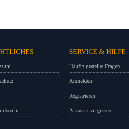
HTLICHES
SERVICE & HILFE
ssum
Häufig gestellte Fragen
schutz
Anmelden
Registrieren
rufsrecht
Passwort vergessen