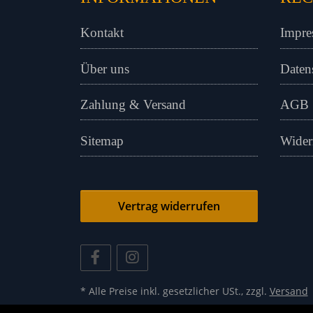
Kontakt
Impre
Über uns
Daten
Zahlung & Versand
AGB
Sitemap
Wider
Vertrag widerrufen
* Alle Preise inkl. gesetzlicher USt., zzgl.
Versand