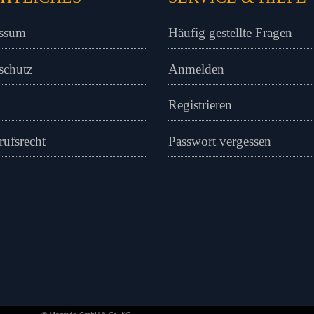
ssum
Häufig gestellte Fragen
schutz
Anmelden
Registrieren
rufsrecht
Passwort vergessen