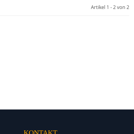
Artikel 1 - 2 von 2
KONTAKT