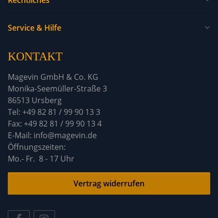
Service & Hilfe
KONTAKT
Magevin GmbH & Co. KG
Monika-Seemüller-Straße 3
86513 Ursberg
Tel: +49 82 81 / 99 90 13 3
Fax: +49 82 81 / 99 90 13 4
E-Mail: info@magevin.de
Öffnun
Mo.- Fr. 8 - 17 Uhr
Vertrag widerrufen