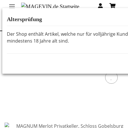
Altersprüfung
Der Shop enthält Artikel, welche nur für volljährige Kun
mindestens 18 Jahre alt sind.
Zurück zur Liste
Weine aus Österreich