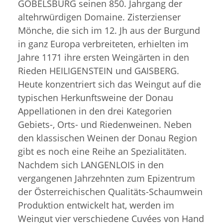
GOBELSBURG seinen 850. Jahrgang der
altehrwürdigen Domaine. Zisterzienser
Mönche, die sich im 12. Jh aus der Burgund
in ganz Europa verbreiteten, erhielten im
Jahre 1171 ihre ersten Weingärten in den
Rieden HEILIGENSTEIN und GAISBERG.
Heute konzentriert sich das Weingut auf die
typischen Herkunftsweine der Donau
Appellationen in den drei Kategorien
Gebiets-, Orts- und Riedenweinen. Neben
den klassischen Weinen der Donau Region
gibt es noch eine Reihe an Spezialitäten.
Nachdem sich LANGENLOIS in den
vergangenen Jahrzehnten zum Epizentrum
der Österreichischen Qualitäts-Schaumwein
Produktion entwickelt hat, werden im
Weingut vier verschiedene Cuvées von Hand