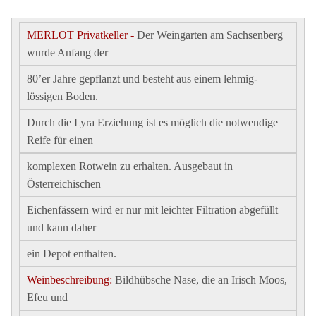
MERLOT Privatkeller -
Der Weingarten am Sachsenberg
wurde Anfang der
80’er Jahre gepflanzt und besteht aus einem lehmig-
lössigen Boden.
Durch die Lyra Erziehung ist es möglich die notwendige
Reife für einen
komplexen Rotwein zu erhalten. Ausgebaut in
Österreichischen
Eichenfässern wird er nur mit leichter Filtration abgefüllt
und kann daher
ein Depot enthalten.
Weinbeschreibung:
Bildhübsche Nase, die an Irisch Moos,
Efeu und