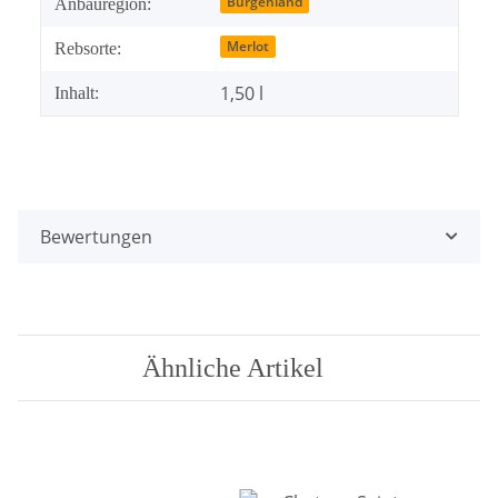
Burgenland
Anbauregion:
Merlot
Rebsorte:
1,50 l
Inhalt:
Bewertungen
Ähnliche Artikel