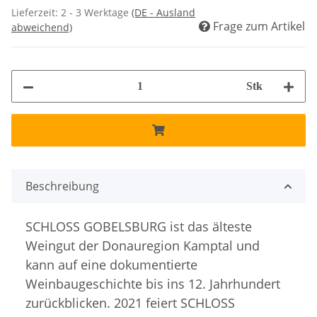
Lieferzeit:
2 - 3 Werktage
(DE - Ausland
Frage zum Artikel
abweichend)
Stk
Beschreibung
SCHLOSS GOBELSBURG ist das älteste
Weingut der Donauregion Kamptal und
kann auf eine dokumentierte
Weinbaugeschichte bis ins 12. Jahrhundert
zurückblicken. 2021 feiert SCHLOSS