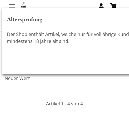
Altersprüfung
Der Shop enthält Artikel, welche nur für volljährige Kun
mindestens 18 Jahre alt sind.
Startseite
Sangiovese
Neuer Wert
Artikel 1 - 4 von 4