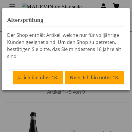
Altersprüfung
Der Shop enthält Artikel, welche nur für volljährige
Kunden geeignet sind. Um den Shop zu betreten,
Startseite
bestätigen Sie bitte, das Sie mindestens 18 Jahre alt
sind.
Corvina Veronese
Ja, ich bin über 18.
Nein, Ich bin unter 18.
Artikel 1 - 9 von 9