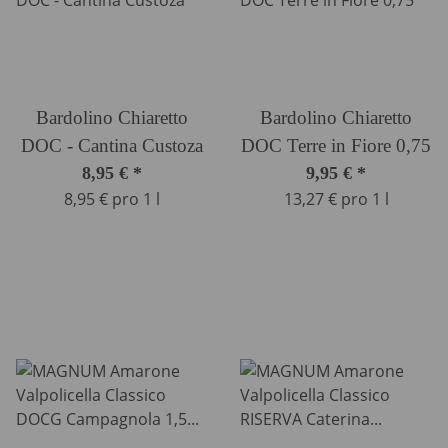
Bardolino Chiaretto
Bardolino Chiaretto
DOC - Cantina Custoza
DOC Terre in Fiore 0,75
8,95 €
*
9,95 €
*
8,95 € pro 1 l
13,27 € pro 1 l