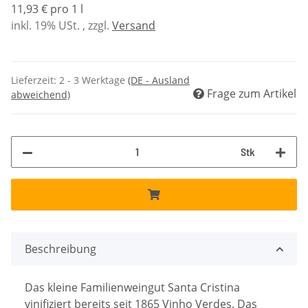
11,93 € pro 1 l
inkl. 19% USt. , zzgl.
Versand
Lieferzeit:
2 - 3 Werktage
(DE - Ausland
Frage zum Artikel
abweichend)
Stk
Beschreibung
Das kleine Familienweingut Santa Cristina
vinifiziert bereits seit 1865 Vinho Verdes. Das