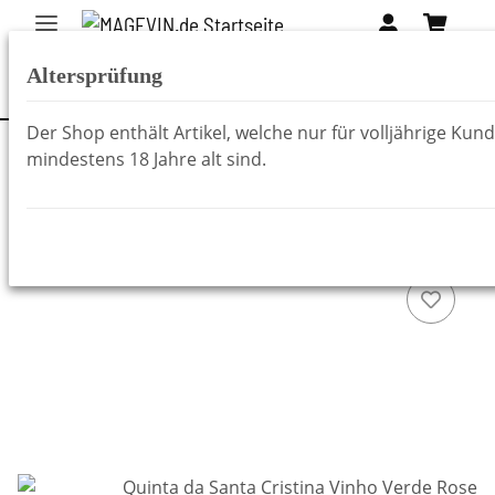
Altersprüfung
Der Shop enthält Artikel, welche nur für volljährige Kun
mindestens 18 Jahre alt sind.
Zurück zur Liste
Weine aus Portugal