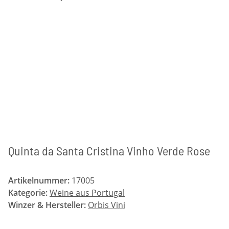
Quinta da Santa Cristina Vinho Verde Rose
Artikelnummer:
17005
Kategorie:
Weine aus Portugal
Winzer & Hersteller:
Orbis Vini