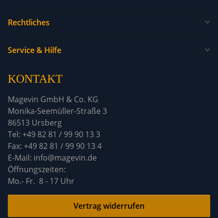
Rechtliches
Service & Hilfe
KONTAKT
Magevin GmbH & Co. KG
Monika-Seemüller-Straße 3
86513 Ursberg
Tel: +49 82 81 / 99 90 13 3
Fax: +49 82 81 / 99 90 13 4
E-Mail: info@magevin.de
Öffnun
Mo.- Fr. 8 - 17 Uhr
Vertrag widerrufen