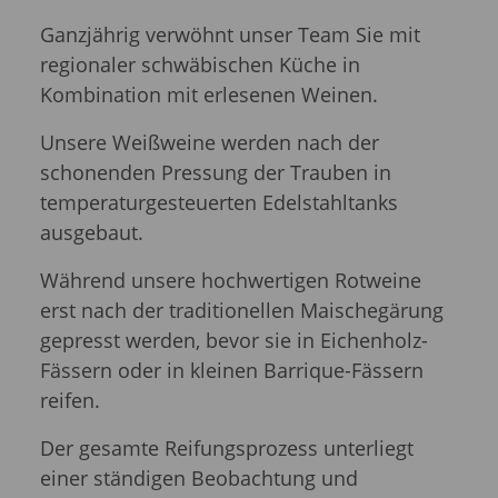
Ganzjährig verwöhnt unser Team Sie mit
regionaler schwäbischen Küche in
Kombination mit erlesenen Weinen.
Unsere Weißweine werden nach der
schonenden Pressung der Trauben in
temperaturgesteuerten Edelstahltanks
ausgebaut.
Während unsere hochwertigen Rotweine
erst nach der traditionellen Maischegärung
gepresst werden, bevor sie in Eichenholz-
Fässern oder in kleinen Barrique-Fässern
reifen.
Der gesamte Reifungsprozess unterliegt
einer ständigen Beobachtung und