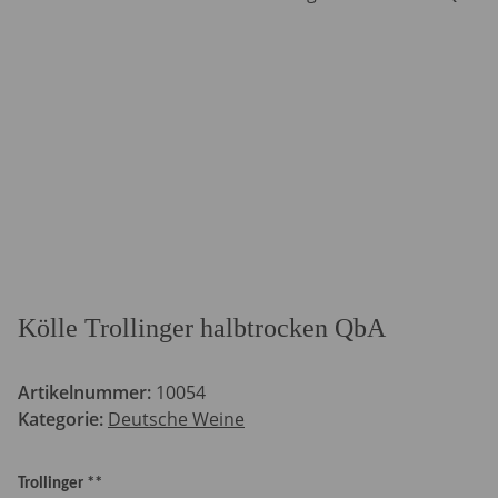
Kölle Trollinger halbtrocken QbA
Artikelnummer:
10054
Kategorie:
Deutsche Weine
Trollinger **