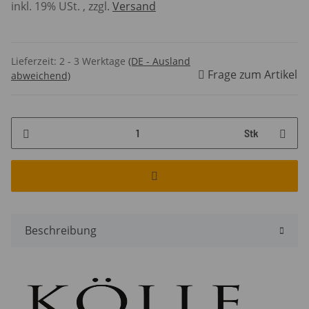
inkl. 19% USt. , zzgl.
Versand
Lieferzeit:
2 - 3 Werktage
(DE - Ausland
Frage zum Artikel
abweichend)
Stk
Beschreibung