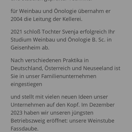
für Weinbau und Önologie
übernahm er
2004 die Leitung der Kellerei.
2021 schloß Tochter Svenja erfolgreich Ihr
Studium Weinbau und Önologie B. Sc. in
Geisenheim ab.
Nach verschiedenen Praktika in
Deutschland, Österreich und Neuseeland ist
Sie in unser Familienunternehmen
eingestiegen
und stellt mit vielen neuen Ideen unser
Unternehmen auf den Kopf. Im Dezember
2023 haben wir unseren jüngsten
Betriebszweig eröffnet: unsere Weinstube
Fassdaube.