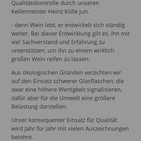
Qualitätskontrolle durch unseren
Kellermeister Heinz Kölle jun.
- denn Wein lebt, er entwickelt sich ständig
weiter. Bei dieser Entwicklung gilt es, ihn mit
viel Sachverstand und Erfahrung zu
unterstützen, um ihn zu einem wirklich
großen Wein reifen zu lassen.
Aus ökologischen Gründen verzichten wir
auf den Einsatz schwerer Glasflaschen, die
zwar eine höhere Wertigkeit signalisieren,
dafür aber für die Umwelt eine größere
Belastung darstellen.
Unser konsequenter Einsatz für Qualität
wird Jahr für Jahr mit vielen Auszeichnungen
belohnt.