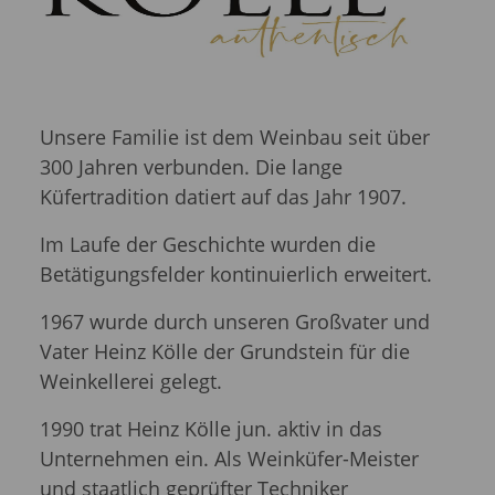
Unsere Familie ist dem Weinbau seit über
300 Jahren verbunden. Die lange
Küfertradition datiert auf das Jahr 1907.
Im Laufe der Geschichte wurden die
Betätigungsfelder kontinuierlich erweitert.
1967 wurde durch unseren Großvater und
Vater Heinz Kölle der Grundstein für die
Weinkellerei gelegt.
1990 trat Heinz Kölle jun. aktiv in das
Unternehmen ein. Als Weinküfer-Meister
und staatlich geprüfter Techniker