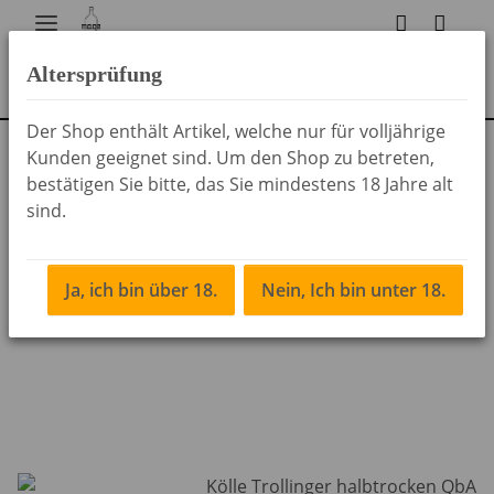
Altersprüfung
Der Shop enthält Artikel, welche nur für volljährige
Kunden geeignet sind. Um den Shop zu betreten,
Zurück zur Liste
Deutsche Weine
bestätigen Sie bitte, das Sie mindestens 18 Jahre alt
sind.
Ja, ich bin über 18.
Nein, Ich bin unter 18.