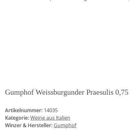
Gumphof Weissburgunder Praesulis 0,75
Artikelnummer:
14035
Kategorie:
Weine aus Italien
Winzer & Hersteller:
Gumphof