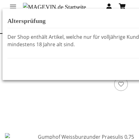
Altersprüfung
Der Shop enthält Artikel, welche nur für volljährige Kun
mindestens 18 Jahre alt sind.
Zurück zur Liste
Weine aus Italien