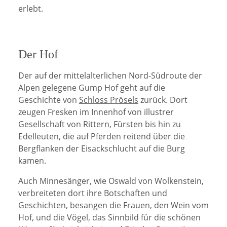
erlebt.
Der Hof
Der auf der mittelalterlichen Nord-Südroute der
Alpen gelegene Gump Hof geht auf die
Geschichte von
Schloss Prösels
zurück. Dort
zeugen Fresken im Innenhof von illustrer
Gesellschaft von Rittern, Fürsten bis hin zu
Edelleuten, die auf Pferden reitend über die
Bergflanken der Eisackschlucht auf die Burg
kamen.
Auch Minnesänger, wie Oswald von Wolkenstein,
verbreiteten dort ihre Botschaften und
Geschichten, besangen die Frauen, den Wein vom
Hof, und die Vögel, das Sinnbild für die schönen