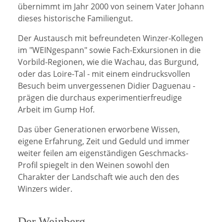
übernimmt im Jahr 2000 von seinem Vater Johann
dieses historische Familiengut.
Der Austausch mit befreundeten Winzer-Kollegen
im "WEINgespann" sowie Fach-Exkursionen in die
Vorbild-Regionen, wie die Wachau, das Burgund,
oder das Loire-Tal - mit einem eindrucksvollen
Besuch beim unvergessenen Didier Daguenau -
prägen die durchaus experimentierfreudige
Arbeit im Gump Hof.
Das über Generationen erworbene Wissen,
eigene Erfahrung, Zeit und Geduld und immer
weiter feilen am eigenständigen Geschmacks-
Profil spiegelt in den Weinen sowohl den
Charakter der Landschaft wie auch den des
Winzers wider.
Der Weinberg