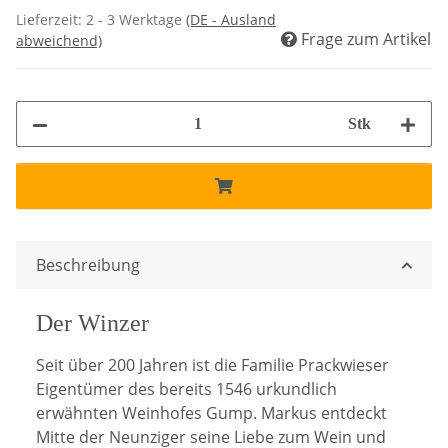
Lieferzeit:
2 - 3 Werktage
(DE - Ausland
Frage zum Artikel
abweichend)
Stk
Beschreibung
Der Winzer
Seit über 200 Jahren ist die Familie Prackwieser
Eigentümer des bereits 1546 urkundlich
erwähnten Weinhofes Gump. Markus entdeckt
Mitte der Neunziger seine Liebe zum Wein und