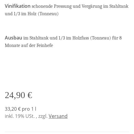
Vinifikation
schonende Pressung und Vergärung im Stahltank
und 1/3 im Holz (Tonneau)
Ausbau
im Stahltank und 1/3 im Holzfass (Tonneau) für 8
Monate auf der Feinhefe
24,90 €
33,20 € pro 1 l
inkl. 19% USt. , zzgl.
Versand