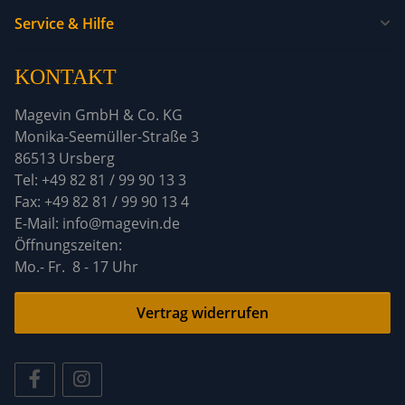
Service & Hilfe
KONTAKT
Magevin GmbH & Co. KG
Monika-Seemüller-Straße 3
86513 Ursberg
Tel: +49 82 81 / 99 90 13 3
Fax: +49 82 81 / 99 90 13 4
E-Mail: info@magevin.de
Öffnun
Mo.- Fr. 8 - 17 Uhr
Vertrag widerrufen