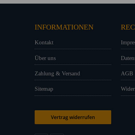
INFORMATIONEN
REC
Kontakt
Impre
Über uns
Daten
Zahlung & Versand
AGB
Sitemap
Wider
Vertrag widerrufen