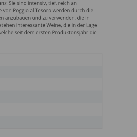
 Sie sind intensiv, tief, reich an
e von Poggio al Tesoro werden durch die
ten anzubauen und zu verwenden, die in
stehen interessante Weine, die in der Lage
welche seit dem ersten Produktonsjahr die