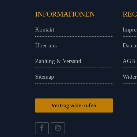
INFORMATIONEN
REC
Kontakt
Impre
Über uns
Daten
Zahlung & Versand
AGB
Sitemap
Wider
Vertrag widerrufen