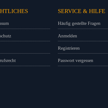
HTLICHES
SERVICE & HILFE
ssum
Häufig gestellte Fragen
schutz
Anmelden
Registrieren
rufsrecht
Passwort vergessen