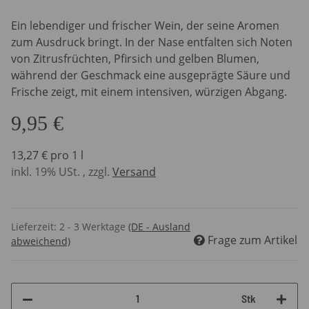
Ein lebendiger und frischer Wein, der seine Aromen
zum Ausdruck bringt. In der Nase entfalten sich Noten
von Zitrusfrüchten, Pfirsich und gelben Blumen,
während der Geschmack eine ausgeprägte Säure und
Frische zeigt, mit einem intensiven, würzigen Abgang.
9,95 €
13,27 € pro 1 l
inkl. 19% USt. , zzgl.
Versand
Lieferzeit:
2 - 3 Werktage
(DE - Ausland
Frage zum Artikel
abweichend)
Stk