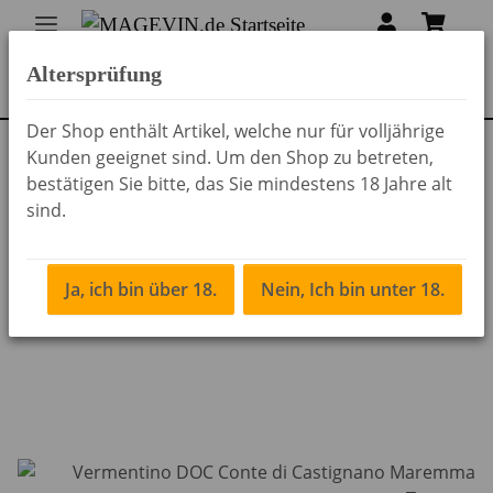
Altersprüfung
Der Shop enthält Artikel, welche nur für volljährige
Kunden geeignet sind. Um den Shop zu betreten,
Zurück zur Liste
Weine aus Italien
bestätigen Sie bitte, das Sie mindestens 18 Jahre alt
sind.
Ja, ich bin über 18.
Nein, Ich bin unter 18.