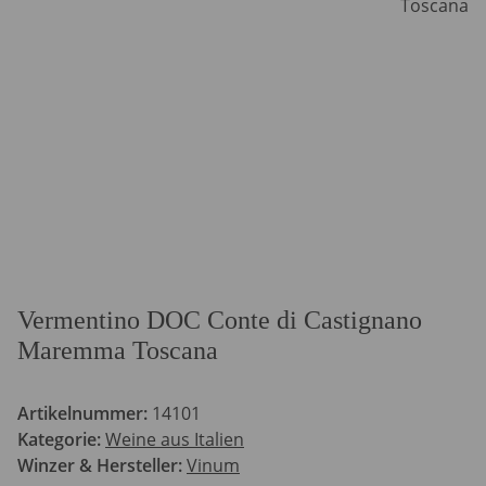
Vermentino DOC Conte di Castignano
Maremma Toscana
Artikelnummer:
14101
Kategorie:
Weine aus Italien
Winzer & Hersteller:
Vinum