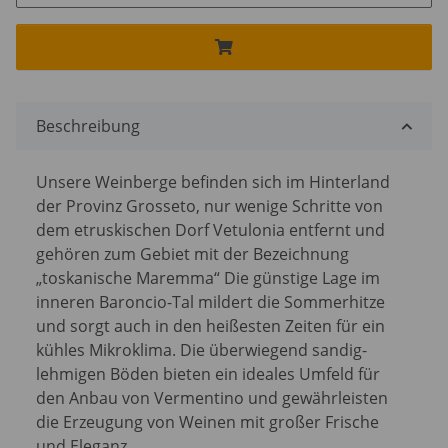
Beschreibung
Unsere Weinberge befinden sich im Hinterland
der Provinz Grosseto, nur wenige Schritte von
dem etruskischen Dorf Vetulonia entfernt und
gehören zum Gebiet mit der Bezeichnung
„toskanische Maremma“ Die günstige Lage im
inneren Baroncio-Tal mildert die Sommerhitze
und sorgt auch in den heißesten Zeiten für ein
kühles Mikroklima. Die überwiegend sandig-
lehmigen Böden bieten ein ideales Umfeld für
den Anbau von Vermentino und gewährleisten
die Erzeugung von Weinen mit großer Frische
und Eleganz.