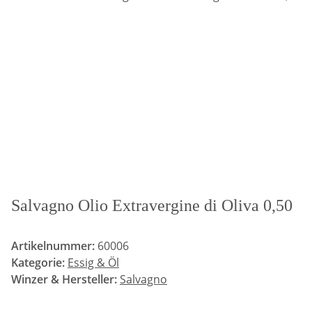
Salvagno Olio Extravergine di Oliva 0,50
Artikelnummer:
60006
Kategorie:
Essig & Öl
Winzer & Hersteller:
Salvagno