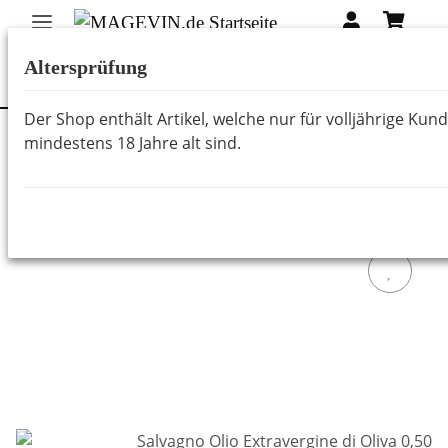
Altersprüfung
Der Shop enthält Artikel, welche nur für volljährige Kun
mindestens 18 Jahre alt sind.
Zurück zur Liste
Essig & Öl