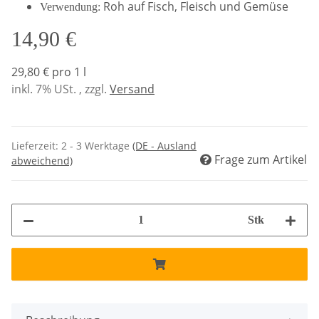
Roh auf Fisch, Fleisch und Gemüse
Verwendung:
14,90 €
29,80 € pro 1 l
inkl. 7% USt. , zzgl.
Versand
Lieferzeit:
2 - 3 Werktage
(DE - Ausland
Frage zum Artikel
abweichend)
Stk