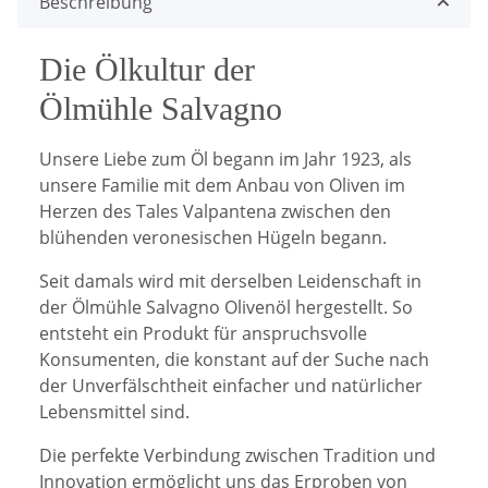
Beschreibung
Die Ölkultur der
Ölmühle Salvagno
Unsere Liebe zum Öl begann im Jahr 1923, als
unsere Familie mit dem Anbau von Oliven im
Herzen des Tales Valpantena zwischen den
blühenden veronesischen Hügeln begann.
Seit damals wird mit derselben Leidenschaft in
der Ölmühle Salvagno Olivenöl hergestellt. So
entsteht ein Produkt für anspruchsvolle
Konsumenten, die konstant auf der Suche nach
der Unverfälschtheit einfacher und natürlicher
Lebensmittel sind.
Die perfekte Verbindung zwischen Tradition und
Innovation ermöglicht uns das Erproben von