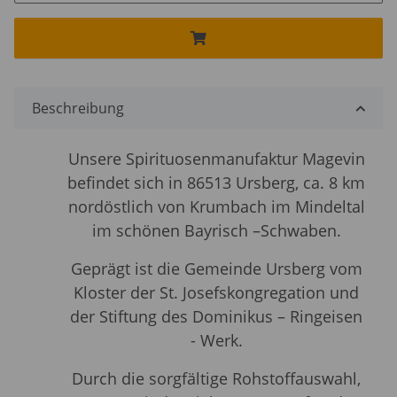
Beschreibung
Unsere Spirituosenmanufaktur Magevin
befindet sich in 86513 Ursberg, ca. 8 km
nordöstlich von Krumbach im Mindeltal
im schönen Bayrisch –Schwaben.
Geprägt ist die Gemeinde Ursberg vom
Kloster der St. Josefskongregation
und
der Stiftung des Dominikus – Ringeisen
- Werk.
Durch die sorgfältige Rohstoffauswahl,