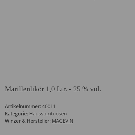
Marillenlikör 1,0 Ltr. - 25 % vol.
Artikelnummer:
40011
Kategorie:
Hausspirituosen
Winzer & Hersteller:
MAGEVIN