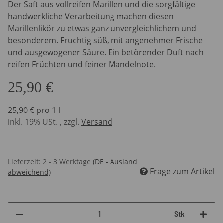
Der Saft aus vollreifen Marillen und die sorgfältige
handwerkliche Verarbeitung machen diesen
Marillenlikör zu etwas ganz unvergleichlichem und
besonderem. Fruchtig süß, mit angenehmer Frische
und ausgewogener Säure. Ein betörender Duft nach
reifen Früchten und feiner Mandelnote.
25,90 €
25,90 € pro 1 l
inkl. 19% USt. , zzgl.
Versand
Lieferzeit:
2 - 3 Werktage
(DE - Ausland
Frage zum Artikel
abweichend)
Stk