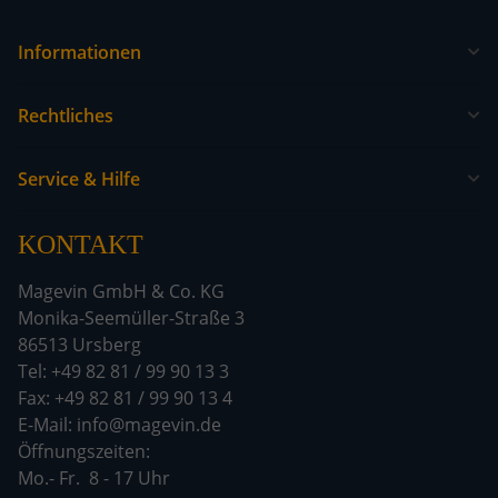
Informationen
Rechtliches
Service & Hilfe
KONTAKT
Magevin GmbH & Co. KG
Monika-Seemüller-Straße 3
86513 Ursberg
Tel: +49 82 81 / 99 90 13 3
Fax: +49 82 81 / 99 90 13 4
E-Mail: info@magevin.de
Öffnun
Mo.- Fr. 8 - 17 Uhr