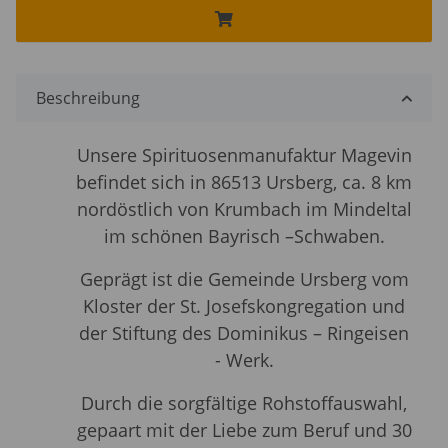
Beschreibung
Unsere Spirituosenmanufaktur Magevin
befindet sich in 86513 Ursberg, ca. 8 km
nordöstlich von Krumbach im Mindeltal
im schönen Bayrisch –Schwaben.
Geprägt ist die Gemeinde Ursberg vom
Kloster der St. Josefskongregation
und
der Stiftung des Dominikus – Ringeisen
- Werk.
Durch die sorgfältige Rohstoffauswahl,
gepaart mit der Liebe zum Beruf und 30