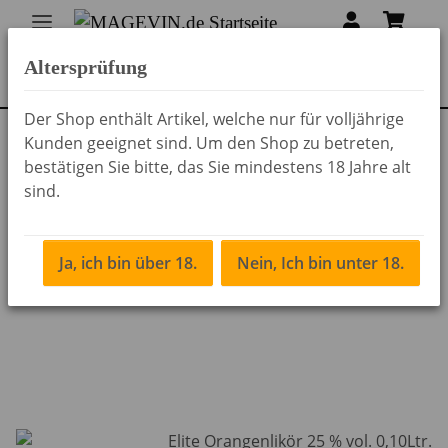
Altersprüfung
Der Shop enthält Artikel, welche nur für volljährige
Kunden geeignet sind. Um den Shop zu betreten,
Zurück zur Liste
Hausspirituosen
bestätigen Sie bitte, das Sie mindestens 18 Jahre alt
sind.
Ja, ich bin über 18.
Nein, Ich bin unter 18.