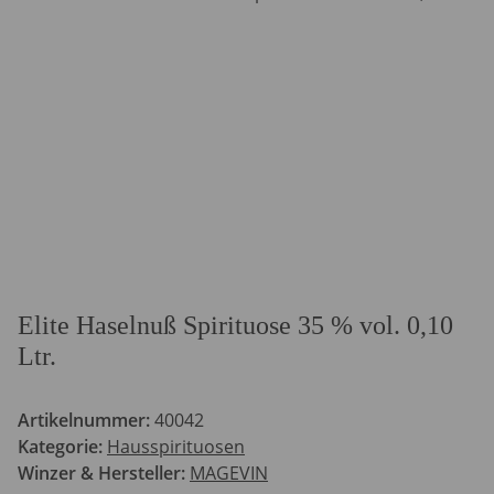
Elite Haselnuß Spirituose 35 % vol. 0,10
Ltr.
Artikelnummer:
40042
Kategorie:
Hausspirituosen
Winzer & Hersteller:
MAGEVIN