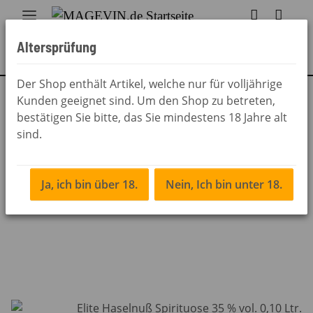
Altersprüfung
Der Shop enthält Artikel, welche nur für volljährige
Kunden geeignet sind. Um den Shop zu betreten,
Zurück zur Liste
Hausspirituosen
bestätigen Sie bitte, das Sie mindestens 18 Jahre alt
sind.
Ja, ich bin über 18.
Nein, Ich bin unter 18.