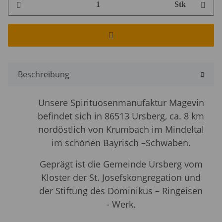
Stk
Beschreibung
Unsere Spirituosenmanufaktur Magevin
befindet sich in 86513 Ursberg, ca. 8 km
nordöstlich von Krumbach im Mindeltal
im schönen Bayrisch –Schwaben.
Geprägt ist die Gemeinde Ursberg vom
Kloster der St. Josefskongregation
und
der Stiftung des Dominikus – Ringeisen
- Werk.