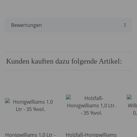
Bewertungen
Kunden kauften dazu folgende Artikel:
Honigwilliams 1,0 Ltr -
Holzfaß-Honigwilliams