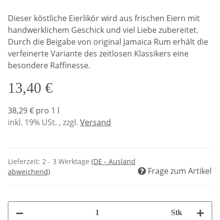
Dieser köstliche Eierlikör wird aus frischen Eiern mit
handwerklichem Geschick und viel Liebe zubereitet.
Durch die Beigabe von original Jamaica Rum erhält die
verfeinerte Variante des zeitlosen Klassikers eine
besondere Raffinesse.
13,40 €
38,29 € pro 1 l
inkl. 19% USt. , zzgl.
Versand
Lieferzeit:
2 - 3 Werktage
(DE - Ausland
Frage zum Artikel
abweichend)
Stk