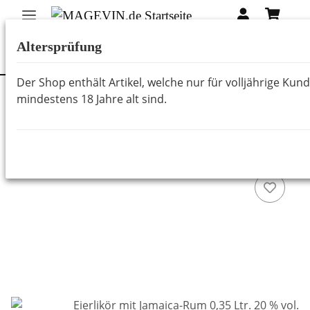
Altersprüfung
Der Shop enthält Artikel, welche nur für volljährige Kun
mindestens 18 Jahre alt sind.
Zurück zur Liste
Liköre