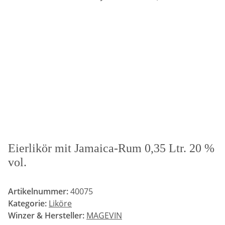
Eierlikör mit Jamaica-Rum 0,35 Ltr. 20 %
vol.
Artikelnummer:
40075
Kategorie:
Liköre
Winzer & Hersteller:
MAGEVIN