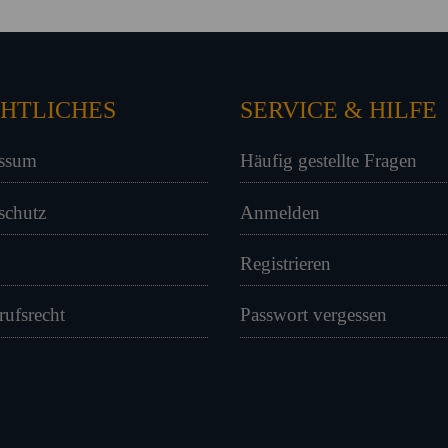
HTLICHES
SERVICE & HILFE
ssum
Häufig gestellte Fragen
schutz
Anmelden
Registrieren
rufsrecht
Passwort vergessen