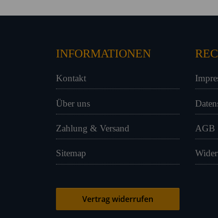
INFORMATIONEN
REC
Kontakt
Impre
Über uns
Daten
Zahlung & Versand
AGB
Sitemap
Wider
Vertrag widerrufen