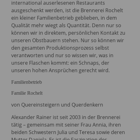
international auserlesenen Restaurants
ausgeschenkt werden, ist die Brennerei Rochelt
ein kleiner Familienbetrieb geblieben, in dem
Qualität mehr wiegt als Quantität. Denn nur so
können wir in direktem, persönlichen Kontakt zu
unseren Obstbauern stehen. Nur so können wir
den gesamten Produktionsprozess selbst
verantworten und nur so wissen wir, was in
unsere Flaschen kommt: ein Schnaps, der
unseren hohen Ansprüchen gerecht wird.
Familienbetrieb
Familie Rochelt
von Quereinsteigern und Querdenkern
Alexander Rainer ist seit 2003 in der Brennerei
tätig – gemeinsam mit seiner Frau Annia, ihren
beiden Schwestern Julia und Teresa sowie deren
Mutter Daniela. Es ist die Faszination des