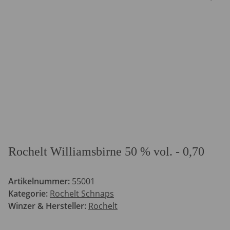
Rochelt Williamsbirne 50 % vol. - 0,70
Artikelnummer:
55001
Kategorie:
Rochelt Schnaps
Winzer & Hersteller:
Rochelt