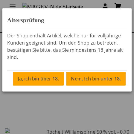
Altersprüfung
Der Shop enthält Artikel, welche nur für volljährige
Kunden geeignet sind. Um den Shop zu betreten,
Zurück zur Liste
Rochelt Schnaps
bestätigen Sie bitte, das Sie mindestens 18 Jahre alt
sind.
Ja, ich bin über 18.
Nein, Ich bin unter 18.