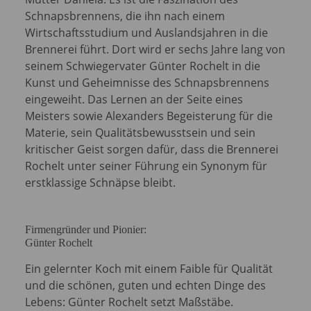
Schnapsbrennens, die ihn nach einem
Wirtschaftsstudium und Auslandsjahren in die
Brennerei führt. Dort wird er sechs Jahre lang von
seinem Schwiegervater Günter Rochelt in die
Kunst und Geheimnisse des Schnapsbrennens
eingeweiht. Das Lernen an der Seite eines
Meisters sowie Alexanders Begeisterung für die
Materie, sein Qualitätsbewusstsein und sein
kritischer Geist sorgen dafür, dass die Brennerei
Rochelt unter seiner Führung ein Synonym für
erstklassige Schnäpse bleibt.
Firmengründer und Pionier:
Günter Rochelt
Ein gelernter Koch mit einem Faible für Qualität
und die schönen, guten und echten Dinge des
Lebens: Günter Rochelt setzt Maßstäbe.