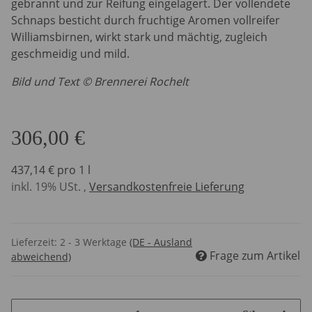
gebrannt und zur Reifung eingelagert. Der vollendete
Schnaps besticht durch fruchtige Aromen vollreifer
Williamsbirnen, wirkt stark und mächtig, zugleich
geschmeidig und mild.
Bild und Text © Brennerei Rochelt
306,00 €
437,14 € pro 1 l
inkl. 19% USt. ,
Versandkostenfreie Lieferung
Lieferzeit:
2 - 3 Werktage
(DE - Ausland
Frage zum Artikel
abweichend)