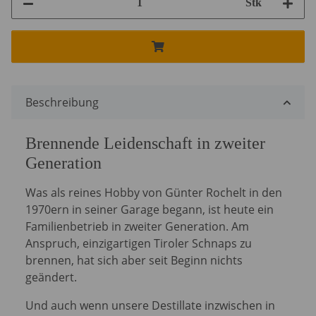
Stk
Beschreibung
Brennende Leidenschaft in zweiter
Generation
Was als reines Hobby von Günter Rochelt in den
1970ern in seiner Garage begann, ist heute ein
Familienbetrieb in zweiter Generation. Am
Anspruch, einzigartigen Tiroler Schnaps zu
brennen, hat sich aber seit Beginn nichts
geändert.
Und auch wenn unsere Destillate inzwischen in