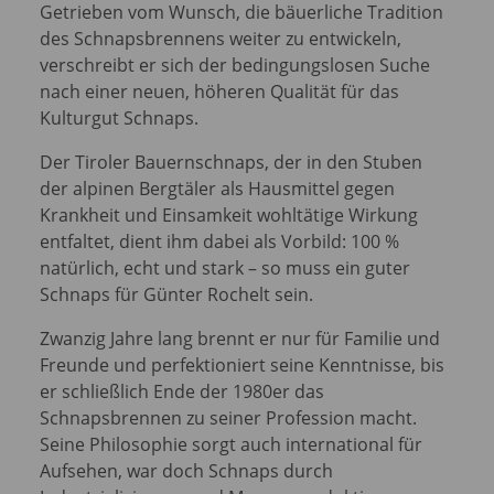
Getrieben vom Wunsch, die bäuerliche Tradition
des Schnapsbrennens weiter zu entwickeln,
verschreibt er sich der bedingungslosen Suche
nach einer neuen, höheren Qualität für das
Kulturgut Schnaps.
Der Tiroler Bauernschnaps, der in den Stuben
der alpinen Bergtäler als Hausmittel gegen
Krankheit und Einsamkeit wohltätige Wirkung
entfaltet, dient ihm dabei als Vorbild: 100 %
natürlich, echt und stark – so muss ein guter
Schnaps für Günter Rochelt sein.
Zwanzig Jahre lang brennt er nur für Familie und
Freunde und perfektioniert seine Kenntnisse, bis
er schließlich Ende der 1980er das
Schnapsbrennen zu seiner Profession macht.
Seine Philosophie sorgt auch international für
Aufsehen, war doch Schnaps durch