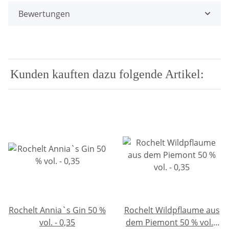
Bewertungen
Kunden kauften dazu folgende Artikel:
Rochelt Annia`s Gin 50 %
Rochelt Wildpflaume aus
vol. - 0,35
dem Piemont 50 % vol. -