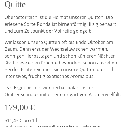
Quitte
Oberösterreich ist die Heimat unserer Quitten. Die
erlesene Sorte Ronda ist birnenförmig, filzig behaart
und zum Zeitpunkt der Vollreife goldgelb.
Wir lassen unsere Quitten oft bis Ende Oktober am
Baum. Denn erst der Wechsel zwischen warmen,
sonnigen Herbsttagen und schon kühleren Nächten
lässt diese edlen Früchte besonders schön ausreifen.
Bei der Ernte zeichnen sich unsere Quitten durch ihr
intensives, fruchtig-exotisches Aroma aus.
Das Ergebnis: ein wunderbar balancierter
Quittenschnaps mit einer einzigartigen Aromenvielfalt.
179,00 €
511,43 € pro 1 l