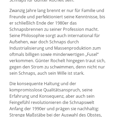
Zwanzig Jahre lang brennt er nur für Familie und
Freunde und perfektioniert seine Kenntnisse, bis
er schließlich Ende der 1980er das
Schnapsbrennen zu seiner Profession macht.
Seine Philosophie sorgt auch international für
Aufsehen, war doch Schnaps durch
Industrialisierung und Massenproduktion zum
oftmals billigen sowie minderwertigen „Fusel“
verkommen. Günter Rochelt hingegen traut sich,
gegen den Strom zu schwimmen, denn nicht nur
sein Schnaps, auch sein Wille ist stark.
Die konsequente Haltung und der
kompromisslose Qualitätsanspruch, seine
Erfahrung und Konsequenz, aber auch sein
Feingefühl revolutionieren die Schnapswelt
Anfang der 1990er und prägen sie nachhaltig:
Strenge Maßstäbe bei der Auswahl des Obstes,