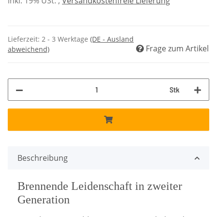
inkl. 19% USt. ,
Versandkostenfreie Lieferung
Lieferzeit:
2 - 3 Werktage
(DE - Ausland
Frage zum Artikel
abweichend)
Stk
Beschreibung
Brennende Leidenschaft in zweiter
Generation