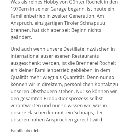
Was als reines Hobby von Günter Rochelt in den
1970ern in seiner Garage begann, ist heute ein
Familienbetrieb in zweiter Generation. Am
Anspruch, einzigartigen Tiroler Schnaps zu
brennen, hat sich aber seit Beginn nichts
geändert.
Und auch wenn unsere Destillate inzwischen in
international auserlesenen Restaurants
ausgeschenkt werden, ist die Brennerei Rochelt
ein kleiner Familienbetrieb geblieben, in dem
Qualität mehr wiegt als Quantität. Denn nur so
können wir in direktem, persönlichen Kontakt zu
unseren Obstbauern stehen. Nur so können wir
den gesamten Produktionsprozess selbst
verantworten und nur so wissen wir, was in
unsere Flaschen kommt: ein Schnaps, der
unseren hohen Ansprüchen gerecht wird.
Familienbetrieb