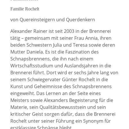
Familie Rochelt
von Quereinsteigern und Querdenkern
Alexander Rainer ist seit 2003 in der Brennerei
tätig – gemeinsam mit seiner Frau Annia, ihren
beiden Schwestern Julia und Teresa sowie deren
Mutter Daniela. Es ist die Faszination des
Schnapsbrennens, die ihn nach einem
Wirtschaftsstudium und Auslandsjahren in die
Brennerei führt. Dort wird er sechs Jahre lang von
seinem Schwiegervater Günter Rochelt in die
Kunst und Geheimnisse des Schnapsbrennens
eingeweiht. Das Lernen an der Seite eines
Meisters sowie Alexanders Begeisterung für die
Materie, sein Qualitätsbewusstsein und sein
kritischer Geist sorgen dafür, dass die Brennerei
Rochelt unter seiner Führung ein Synonym für
erstklassige Schnäpse bleibt.