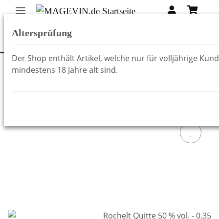
Altersprüfung
Der Shop enthält Artikel, welche nur für volljährige Kun
mindestens 18 Jahre alt sind.
Zurück zur Liste
Rochelt Schnaps