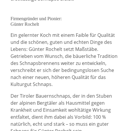
Firmengründer und Pionier:
Günter Rochelt
Ein gelernter Koch mit einem Faible für Qualität
und die schönen, guten und echten Dinge des
Lebens: Günter Rochelt setzt Maßstäbe.
Getrieben vom Wunsch, die bäuerliche Tradition
des Schnapsbrennens weiter zu entwickeln,
verschreibt er sich der bedingungslosen Suche
nach einer neuen, höheren Qualität für das
Kulturgut Schnaps.
Der Tiroler Bauernschnaps, der in den Stuben
der alpinen Bergtäler als Hausmittel gegen
Krankheit und Einsamkeit wohltätige Wirkung
entfaltet, dient ihm dabei als Vorbild: 100 %
natürlich, echt und stark – so muss ein guter
Schnaps für Günter Rochelt sein.