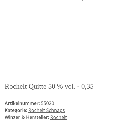
Rochelt Quitte 50 % vol. - 0,35
Artikelnummer:
55020
Kategorie:
Rochelt Schnaps
Winzer & Hersteller:
Rochelt