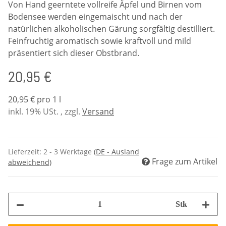
Von Hand geerntete vollreife Äpfel und Birnen vom
Bodensee werden eingemaischt und nach der
natürlichen alkoholischen Gärung sorgfältig destilliert.
Feinfruchtig aromatisch sowie kraftvoll und mild
präsentiert sich dieser Obstbrand.
20,95 €
20,95 € pro 1 l
inkl. 19% USt. , zzgl.
Versand
Lieferzeit:
2 - 3 Werktage
(DE - Ausland
Frage zum Artikel
abweichend)
Stk