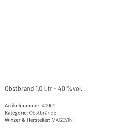
Obstbrand 1,0 Ltr - 40 %vol.
Artikelnummer:
40001
Kategorie:
Obstbrände
Winzer & Hersteller:
MAGEVIN