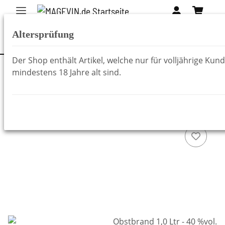
Altersprüfung
Der Shop enthält Artikel, welche nur für volljährige Kun
mindestens 18 Jahre alt sind.
Zurück zur Liste
Obstbrände