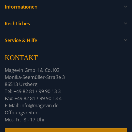
Informationen
Rechtliches
Service & Hilfe
KONTAKT
Magevin GmbH & Co. KG
Monika-Seemüller-Straße 3
86513 Ursberg
Tel: +49 82 81 / 99 90 13 3
Fax: +49 82 81 / 99 90 13 4
E-Mail: info@magevin.de
Öffnun
Mo.- Fr. 8 - 17 Uhr