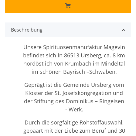
Beschreibung
Unsere Spirituosenmanufaktur Magevin
befindet sich in 86513 Ursberg, ca. 8 km
nordöstlich von Krumbach im Mindeltal
im schönen Bayrisch –Schwaben.
Geprägt ist die Gemeinde Ursberg vom
Kloster der St. Josefskongregation
und
der Stiftung des Dominikus – Ringeisen
- Werk.
Durch die sorgfältige Rohstoffauswahl,
gepaart mit der Liebe zum Beruf und 30