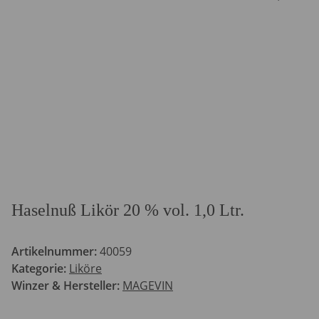
Haselnuß Likör 20 % vol. 1,0 Ltr.
Artikelnummer:
40059
Kategorie:
Liköre
Winzer & Hersteller:
MAGEVIN