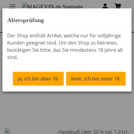
Altersprüfung
Der Shop enthält Artikel, welche nur für volljährige
Kunden geeignet sind. Um den Shop zu betreten,
Zurück zur Liste
Liköre
bestätigen Sie bitte, das Sie mindestens 18 Jahre alt
sind.
Ja, ich bin über 18.
Nein, Ich bin unter 18.