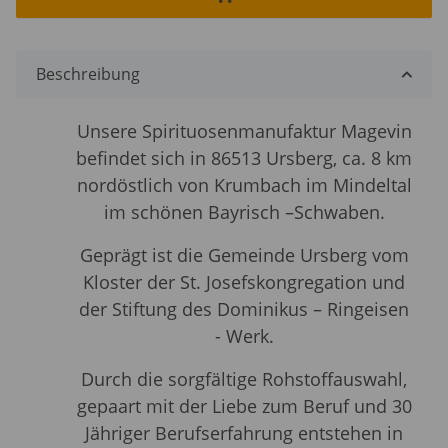
Beschreibung
Unsere Spirituosenmanufaktur Magevin
befindet sich in 86513 Ursberg, ca. 8 km
nordöstlich von Krumbach im Mindeltal
im schönen Bayrisch –Schwaben.
Geprägt ist die Gemeinde Ursberg vom
Kloster der St. Josefskongregation
und
der Stiftung des Dominikus – Ringeisen
- Werk.
Durch die sorgfältige Rohstoffauswahl,
gepaart mit der Liebe zum Beruf und 30
Jähriger Berufserfahrung entstehen in