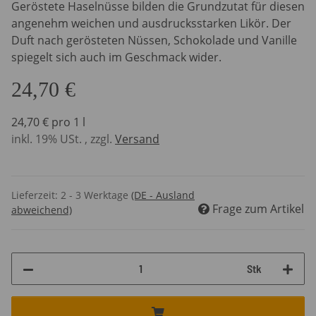
Geröstete Haselnüsse bilden die Grundzutat für diesen
angenehm weichen und ausdrucksstarken Likör. Der
Duft nach gerösteten Nüssen, Schokolade und Vanille
spiegelt sich auch im Geschmack wider.
24,70 €
24,70 € pro 1 l
inkl. 19% USt. , zzgl.
Versand
Lieferzeit:
2 - 3 Werktage
(DE - Ausland
Frage zum Artikel
abweichend)
Stk